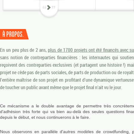
À PROPOS.
En un peu plus de 2 ans,
plus de 1700 projets ont été financés avec su
sans notion de contreparties financières : les internautes qui soutie
reçoivent des contreparties exclusives (et partagent une histoire !) mai
projet ne cède pas de parts sociales, de parts de production ou de royalt
l'entière maîtrise de son projet en profitant d'une dynamique vertueuse
de toucher un public avant même que le projet final n'ait vu le jour.
Ce mécanisme a le double avantage de permettre très concrèteme
d'adhésion très forte qui va bien au-delà des seules questions fina
depuis le début, et nous continuerons à le faire.
Nous observons en parallèle d'autres modèles de crowdfunding, p